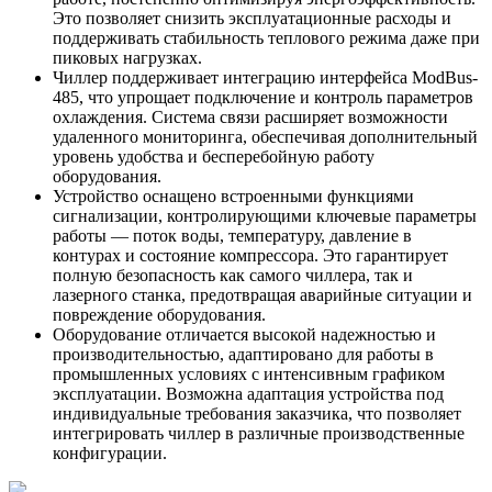
Это позволяет снизить эксплуатационные расходы и
поддерживать стабильность теплового режима даже при
пиковых нагрузках.
Чиллер поддерживает интеграцию интерфейса ModBus-
485, что упрощает подключение и контроль параметров
охлаждения. Система связи расширяет возможности
удаленного мониторинга, обеспечивая дополнительный
уровень удобства и бесперебойную работу
оборудования.
Устройство оснащено встроенными функциями
сигнализации, контролирующими ключевые параметры
работы — поток воды, температуру, давление в
контурах и состояние компрессора. Это гарантирует
полную безопасность как самого чиллера, так и
лазерного станка, предотвращая аварийные ситуации и
повреждение оборудования.
Оборудование отличается высокой надежностью и
производительностью, адаптировано для работы в
промышленных условиях с интенсивным графиком
эксплуатации. Возможна адаптация устройства под
индивидуальные требования заказчика, что позволяет
интегрировать чиллер в различные производственные
конфигурации.