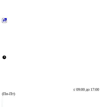
с 09:00 до 17:00
(Пн-Пт)