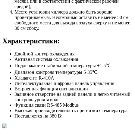
месяца или в соответствии с фактической рабочей
средой);
Место установки чиллера должно быть хорошо
проветриваемым. Необходимо оставить не менее 50 см
свободного места для выхода воздуха сверху и не менее
30 см сбоку.
Характеристики:
Двойной контур охлаждения
Активная система охлаждения
Поддержание стабильной температуры ±1.5℃
Диапазон контроля температуры 5-35℃
Хладагент: R-410A
Интеллектуальная цифровая панель управления
Встроенная функция сигнализации
Заливное отверстие на задней панели и легко читаемый
контроль уровня воды
Функция связи RS-485 Modbus
Высокая производительность при низких температура
Поставляется на 380 В;