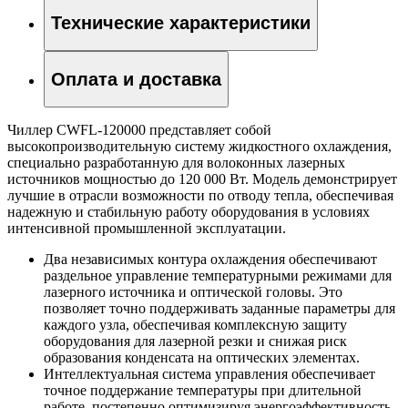
Технические характеристики
Оплата и доставка
Чиллер CWFL-120000 представляет собой
высокопроизводительную систему жидкостного охлаждения,
специально разработанную для волоконных лазерных
источников мощностью до 120 000 Вт. Модель демонстрирует
лучшие в отрасли возможности по отводу тепла, обеспечивая
надежную и стабильную работу оборудования в условиях
интенсивной промышленной эксплуатации.
Два независимых контура охлаждения обеспечивают
раздельное управление температурными режимами для
лазерного источника и оптической головы. Это
позволяет точно поддерживать заданные параметры для
каждого узла, обеспечивая комплексную защиту
оборудования для лазерной резки и снижая риск
образования конденсата на оптических элементах.
Интеллектуальная система управления обеспечивает
точное поддержание температуры при длительной
работе, постепенно оптимизируя энергоэффективность.