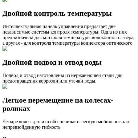
Двойной
контроль температуры
Интеллектуальная панель управления предлагает две
независимые системы контроля температуры. Одна из них
предназначена для контроля температуры волоконного лазера,
а другая - для контроля температуры коннектора оптического
Двойной подвод и
отвод воды
Подвод и отвод изготовлены из нержавеющей стали для
предотвращения коррозии или утечки воды.
Легкое перемещение
на колесах-
роликах
Четыре колеса-ролика обеспечивают легкую мобильность и
непревзойденную гибкость.