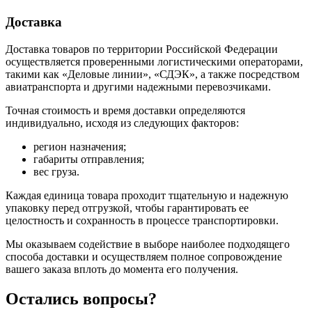
Доставка
Доставка товаров по территории Российской Федерации
осуществляется проверенными логистическими операторами,
такими как «Деловые линии», «СДЭК», а также посредством
авиатранспорта и другими надежными перевозчиками.
Точная стоимость и время доставки определяются
индивидуально, исходя из следующих факторов:
регион назначения;
габариты отправления;
вес груза.
Каждая единица товара проходит тщательную и надежную
упаковку перед отгрузкой, чтобы гарантировать ее
целостность и сохранность в процессе транспортировки.
Мы оказываем содействие в выборе наиболее подходящего
способа доставки и осуществляем полное сопровождение
вашего заказа вплоть до момента его получения.
Остались
вопросы?