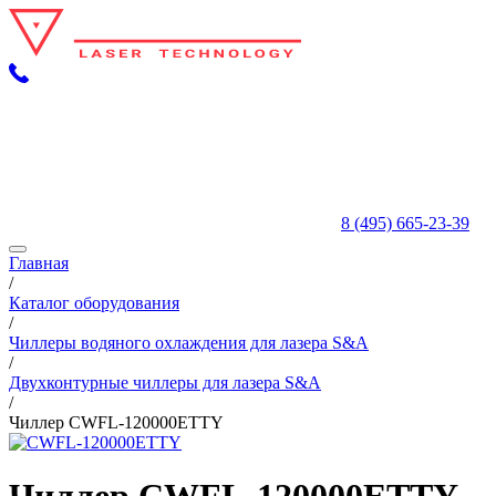
8 (495) 665-23-39
Главная
/
Каталог оборудования
/
Чиллеры водяного охлаждения для лазера S&A
/
Двухконтурные чиллеры для лазера S&A
/
Чиллер CWFL-120000ETTY