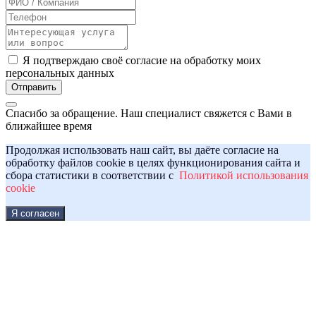
Я подтверждаю своё согласие на обработку моих
персональных данных
Отправить
Спасибо за обращение. Наш специалист свяжется с Вами в
ближайшее время
Продолжая использовать наш сайт, вы даёте согласие на
обработку файлов cookie в целях функционирования сайта и
сбора статистики в соответствии с
Политикой использования
cookie
Я согласен