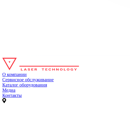
О компании
Сервисное обслуживание
Каталог оборудования
Медиа
Контакты