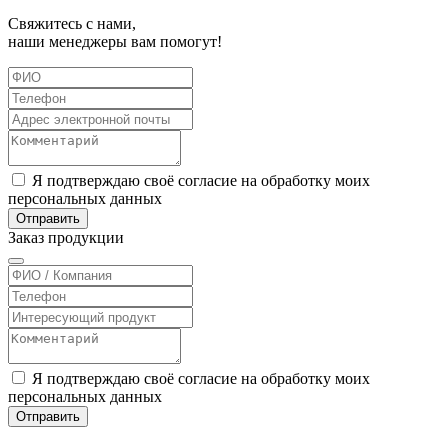
Свяжитесь с нами,
наши менеджеры вам помогут!
Я подтверждаю своё согласие на обработку моих
персональных данных
Отправить
Заказ
продукции
Я подтверждаю своё согласие на обработку моих
персональных данных
Отправить