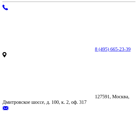
8 (495) 665-23-39
127591, Москва,
Дмитровское шоссе, д. 100, к. 2, оф. 317