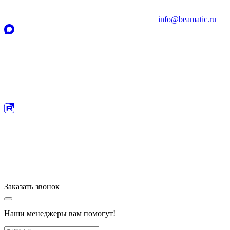
info@beamatic.ru
Заказать
звонок
Наши менеджеры вам помогут!