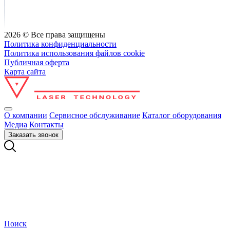
2026 © Все права защищены
Политика конфиденциальности
Политика использования файлов cookie
Публичная оферта
Карта сайта
О компании
Сервисное обслуживание
Каталог оборудования
Медиа
Контакты
Заказать звонок
Поиск