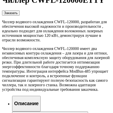
Чиллер CWFL-120000ETTY
Заказать
Чиллер водяного охлаждения CWFL-120000, разработан для
обеспечения высокой надежности и производительности ,
идеально подходит для охлаждения волоконных лазерных
источников мощностью 120 кВт, демонстрируя лучшие в
отрасли возможности.
Чиллер водяного охлаждения CWFL-120000 имеет два
независимых контура охлаждения – для лазера и для оптики,
обеспечивая комплексную защиту оборудования для лазерной
резки. При длительной работе достигается оптимизация
энергоэффективности благодаря точному поддержанию
температуры. Интеграция интерфейса ModBus-485 упрощает
подключение и контроль, а встроенные функции
сигнализации гарантируют полную безопасность как самого
чиллера, так и лазерного станка. Возможна адаптация
устройства под индивидуальные требования заказчика.
Описание