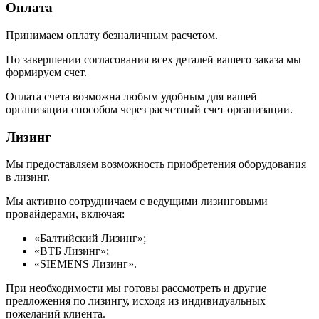
Оплата
Принимаем оплату безналичным расчетом.
По завершении согласования всех деталей вашего заказа мы
формируем счет.
Оплата счета возможна любым удобным для вашей
организации способом через расчетный счет организации.
Лизинг
Мы предоставляем возможность приобретения оборудования
в лизинг.
Мы активно сотрудничаем с ведущими лизинговыми
провайдерами, включая:
«Балтийский Лизинг»;
«ВТБ Лизинг»;
«SIEMENS Лизинг».
При необходимости мы готовы рассмотреть и другие
предложения по лизингу, исходя из индивидуальных
пожеланий клиента.