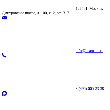
127591, Москва,
Дмитровское шоссе, д. 100, к. 2, оф. 317
info@beamatic.ru
8 (495) 665-23-39