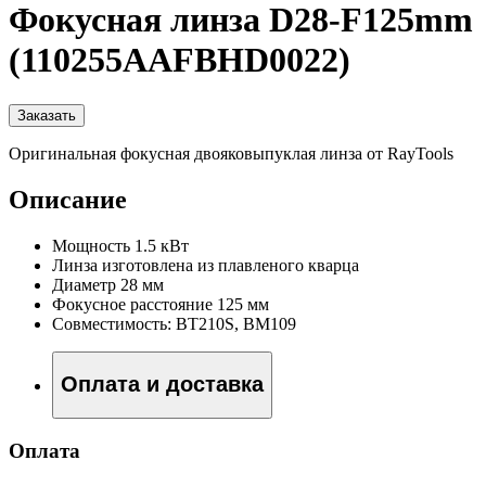
Фокусная линза D28-F125mm
(110255AAFBHD0022)
Заказать
Оригинальная фокусная двояковыпуклая линза от RayTools
Описание
Мощность 1.5 кВт
Линза изготовлена из плавленого кварца
Диаметр 28 мм
Фокусное расстояние 125 мм
Совместимость: BT210S, BM109
Оплата и доставка
Оплата