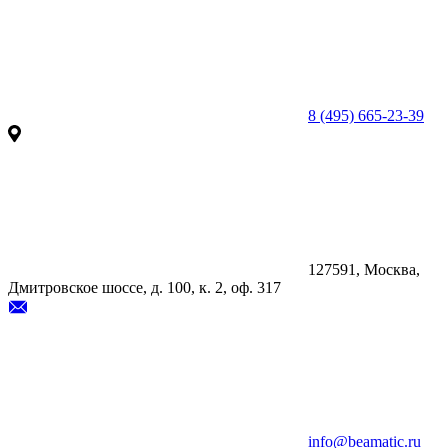
8 (495) 665-23-39
127591, Москва,
Дмитровское шоссе, д. 100, к. 2, оф. 317
info@beamatic.ru