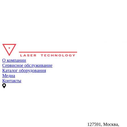
О компании
Сервисное обслуживание
Каталог оборудования
Медиа
Контакты
127591, Москва,