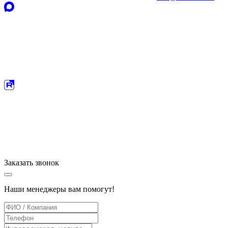
Заказать
звонок
Наши менеджеры вам помогут!