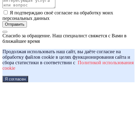
Я подтверждаю своё согласие на обработку моих
персональных данных
Отправить
Спасибо за обращение. Наш специалист свяжется с Вами в
ближайшее время
Продолжая использовать наш сайт, вы даёте согласие на
обработку файлов cookie в целях функционирования сайта и
сбора статистики в соответствии с
Политикой использования
cookie
Я согласен