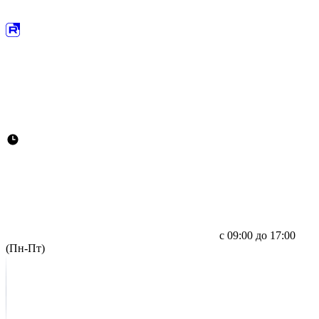
с 09:00 до 17:00
(Пн-Пт)