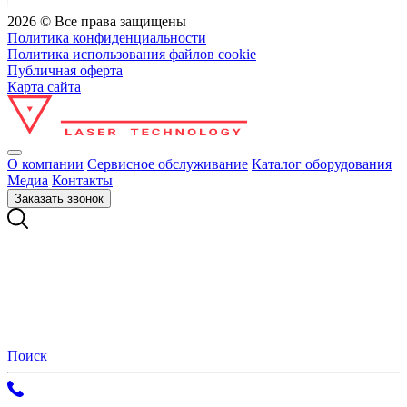
2026 © Все права защищены
Политика конфиденциальности
Политика использования файлов cookie
Публичная оферта
Карта сайта
О компании
Сервисное обслуживание
Каталог оборудования
Медиа
Контакты
Заказать звонок
Поиск