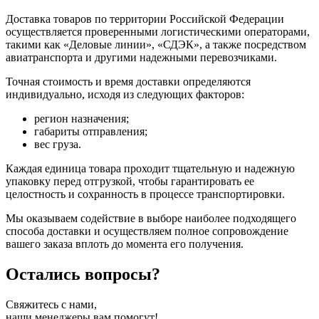
Доставка товаров по территории Российской Федерации
осуществляется проверенными логистическими операторами,
такими как «Деловые линии», «СДЭК», а также посредством
авиатранспорта и другими надежными перевозчиками.
Точная стоимость и время доставки определяются
индивидуально, исходя из следующих факторов:
регион назначения;
габариты отправления;
вес груза.
Каждая единица товара проходит тщательную и надежную
упаковку перед отгрузкой, чтобы гарантировать ее
целостность и сохранность в процессе транспортировки.
Мы оказываем содействие в выборе наиболее подходящего
способа доставки и осуществляем полное сопровождение
вашего заказа вплоть до момента его получения.
Остались
вопросы?
Свяжитесь с нами,
наши менеджеры вам помогут!