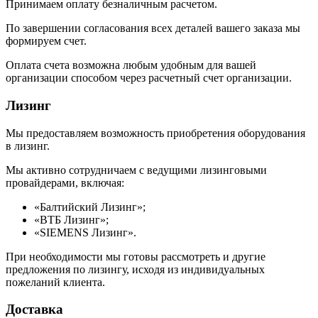
Принимаем оплату безналичным расчетом.
По завершении согласования всех деталей вашего заказа мы
формируем счет.
Оплата счета возможна любым удобным для вашей
организации способом через расчетный счет организации.
Лизинг
Мы предоставляем возможность приобретения оборудования
в лизинг.
Мы активно сотрудничаем с ведущими лизинговыми
провайдерами, включая:
«Балтийский Лизинг»;
«ВТБ Лизинг»;
«SIEMENS Лизинг».
При необходимости мы готовы рассмотреть и другие
предложения по лизингу, исходя из индивидуальных
пожеланий клиента.
Доставка