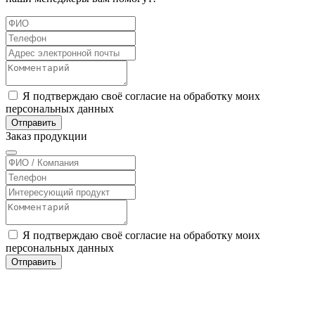
Я подтверждаю своё согласие на обработку моих
персональных данных
Отправить
Заказ
продукции
Я подтверждаю своё согласие на обработку моих
персональных данных
Отправить