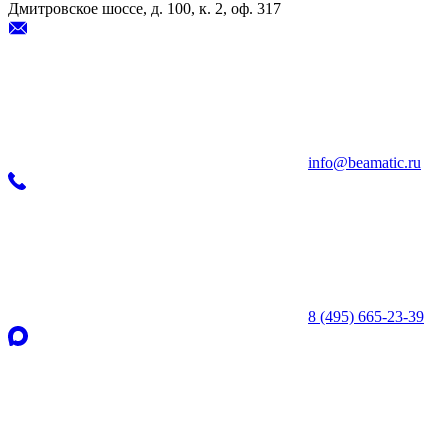
Дмитровское шоссе, д. 100, к. 2, оф. 317
info@beamatic.ru
8 (495) 665-23-39