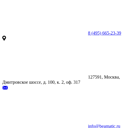
8 (495) 665-23-39
127591, Москва,
Дмитровское шоссе, д. 100, к. 2, оф. 317
info@beamatic.ru