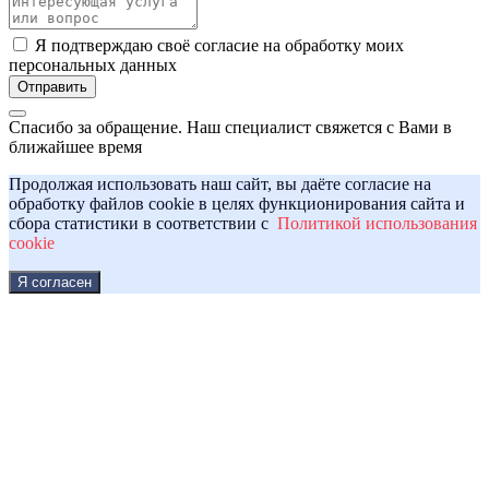
Я подтверждаю своё согласие на обработку моих
персональных данных
Отправить
Спасибо за обращение. Наш специалист свяжется с Вами в
ближайшее время
Продолжая использовать наш сайт, вы даёте согласие на
обработку файлов cookie в целях функционирования сайта и
сбора статистики в соответствии с
Политикой использования
cookie
Я согласен