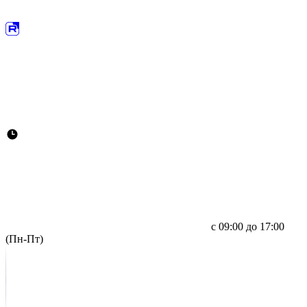
с 09:00 до 17:00
(Пн-Пт)