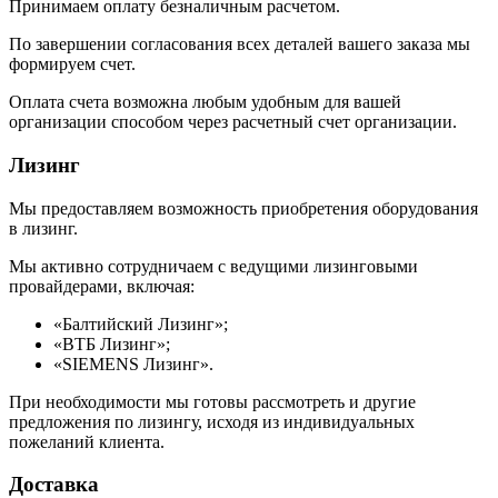
Принимаем оплату безналичным расчетом.
По завершении согласования всех деталей вашего заказа мы
формируем счет.
Оплата счета возможна любым удобным для вашей
организации способом через расчетный счет организации.
Лизинг
Мы предоставляем возможность приобретения оборудования
в лизинг.
Мы активно сотрудничаем с ведущими лизинговыми
провайдерами, включая:
«Балтийский Лизинг»;
«ВТБ Лизинг»;
«SIEMENS Лизинг».
При необходимости мы готовы рассмотреть и другие
предложения по лизингу, исходя из индивидуальных
пожеланий клиента.
Доставка