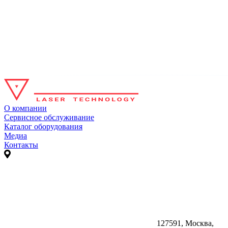
О компании
Сервисное обслуживание
Каталог оборудования
Медиа
Контакты
127591, Москва,