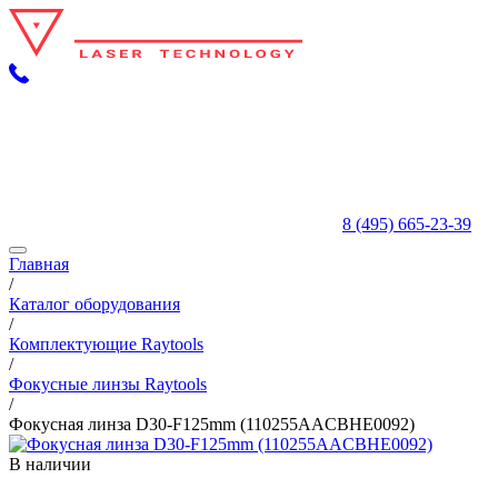
8 (495) 665-23-39
Главная
/
Каталог оборудования
/
Комплектующие Raytools
/
Фокусные линзы Raytools
/
Фокусная линза D30-F125mm (110255AACBHE0092)
В наличии