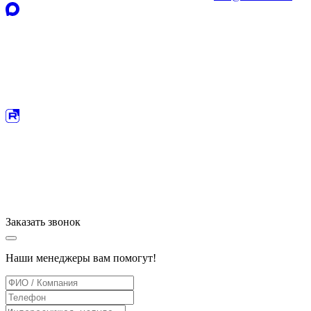
Заказать
звонок
Наши менеджеры вам помогут!