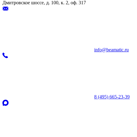
Дмитровское шоссе, д. 100, к. 2, оф. 317
info@beamatic.ru
8 (495) 665-23-39