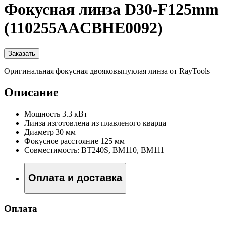
Фокусная линза D30-F125mm
(110255AACBHE0092)
Заказать
Оригинальная фокусная двояковыпуклая линза от RayTools
Описание
Мощность 3.3 кВт
Линза изготовлена из плавленого кварца
Диаметр 30 мм
Фокусное расстояние 125 мм
Совместимость: BT240S, BM110, BM111
Оплата и доставка
Оплата