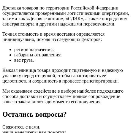
Доставка товаров по территории Российской Федерации
осуществляется проверенными логистическими операторами,
такими как «Деловые линии», «СДЭК», а также посредством
авиатранспорта и другими надежными перевозчиками.
Точная стоимость и время доставки определяются
индивидуально, исходя из следующих факторов:
регион назначения;
габариты отправления;
вес груза.
Каждая единица товара проходит тщательную и надежную
упаковку перед отгрузкой, чтобы гарантировать ее
целостность и сохранность в процессе транспортировки.
Мы оказываем содействие в выборе наиболее подходящего
способа доставки и осуществляем полное сопровождение
вашего заказа вплоть до момента его получения.
Остались
вопросы?
Свяжитесь с нами,
наши менеджеры вам помогут!