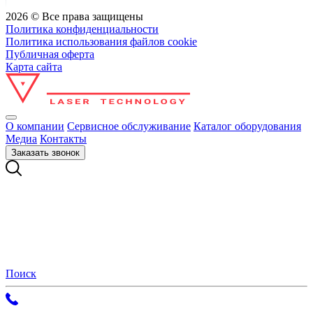
2026 © Все права защищены
Политика конфиденциальности
Политика использования файлов cookie
Публичная оферта
Карта сайта
О компании
Сервисное обслуживание
Каталог оборудования
Медиа
Контакты
Заказать звонок
Поиск