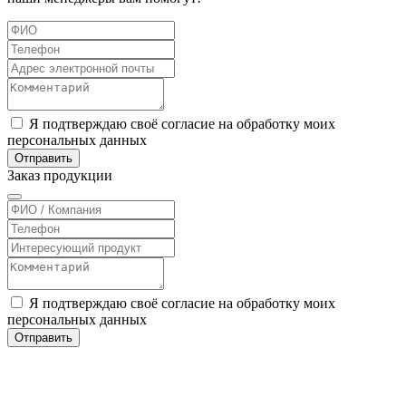
Я подтверждаю своё согласие на обработку моих
персональных данных
Отправить
Заказ
продукции
Я подтверждаю своё согласие на обработку моих
персональных данных
Отправить