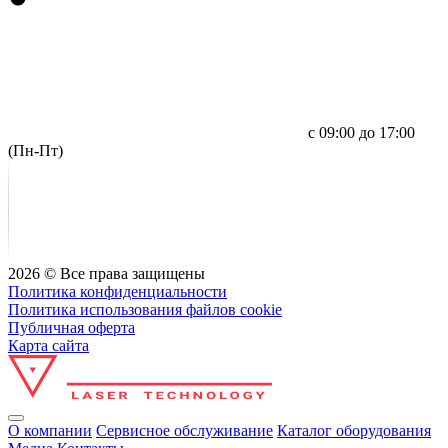
с 09:00 до 17:00
(Пн-Пт)
2026 © Все права защищены
Политика конфиденциальности
Политика использования файлов cookie
Публичная оферта
Карта сайта
О компании
Сервисное обслуживание
Каталог оборудования