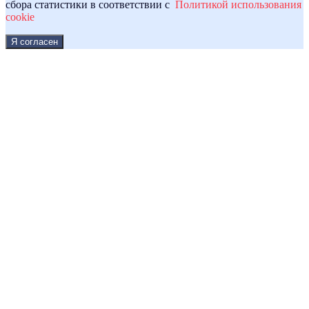
сбора статистики в соответствии с
Политикой использования
cookie
Я согласен