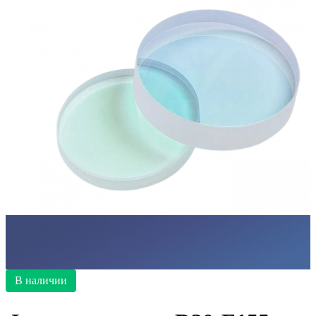
В наличии