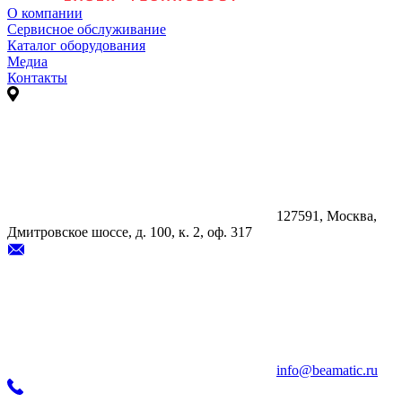
О компании
Сервисное обслуживание
Каталог оборудования
Медиа
Контакты
127591, Москва,
Дмитровское шоссе, д. 100, к. 2, оф. 317
info@beamatic.ru