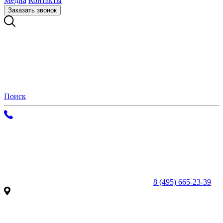
Медиа
Контакты
Заказать звонок
Поиск
8 (495) 665-23-39