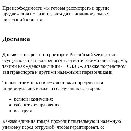
При необходимости мы готовы рассмотреть и другие
предложения по лизингу, исходя из индивидуальных
пожеланий клиента.
Доставка
Доставка товаров по территории Российской Федерации
осуществляется проверенными логистическими операторами,
такими как «Деловые линии», «СДЭК», а также посредством
авиатранспорта и другими надежными перевозчиками.
Точная стоимость и время доставки определяются
индивидуально, исходя из следующих факторов:
регион назначения;
габариты отправления;
вес груза.
Каждая единица товара проходит тщательную и надежную
упаковку перед отгрузкой, чтобы гарантировать ее