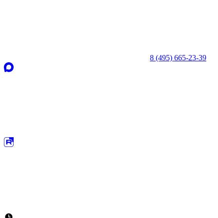
8 (495) 665-23-39