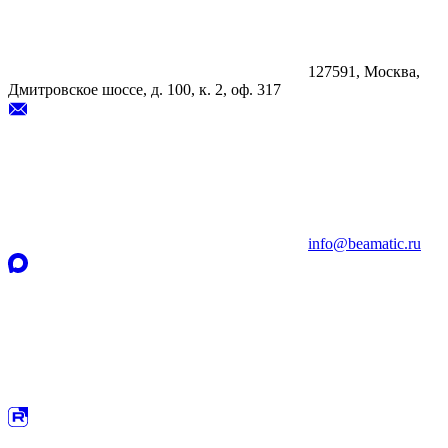
127591, Москва,
Дмитровское шоссе, д. 100, к. 2, оф. 317
info@beamatic.ru