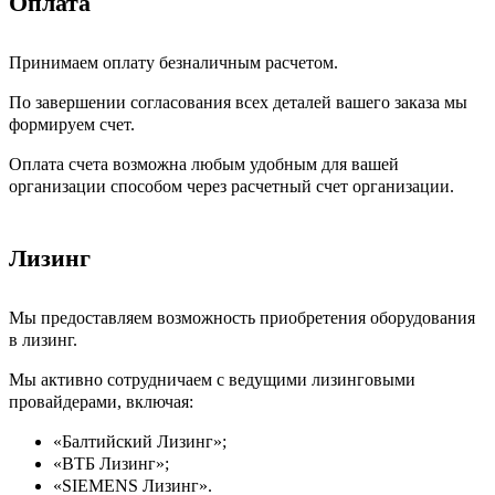
Оплата
Принимаем оплату безналичным расчетом.
По завершении согласования всех деталей вашего заказа мы
формируем счет.
Оплата счета возможна любым удобным для вашей
организации способом через расчетный счет организации.
Лизинг
Мы предоставляем возможность приобретения оборудования
в лизинг.
Мы активно сотрудничаем с ведущими лизинговыми
провайдерами, включая:
«Балтийский Лизинг»;
«ВТБ Лизинг»;
«SIEMENS Лизинг».