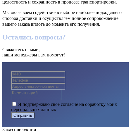
целостность и сохранность в процессе транспортировки.
Мы оказываем содействие в выборе наиболее подходящего
способа доставки и осуществляем полное сопровождение
вашего заказа вплоть до момента его получения.
Остались
вопросы?
Свяжитесь с нами,
наши менеджеры вам помогут!
Я подтверждаю своё согласие на обработку моих
персональных данных
Отправить
Заказ
продукции