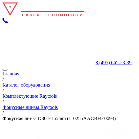
8 (495) 665-23-39
Главная
/
Каталог оборудования
/
Комплектующие Raytools
/
Фокусные линзы Raytools
/
Фокусная линза D30-F155mm (110255AACBHE0093)