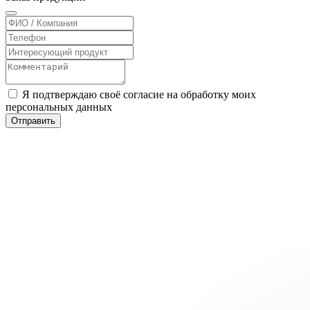
Я подтверждаю своё согласие на обработку моих
персональных данных
Отправить