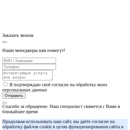
Заказать
звонок
Наши менеджеры вам помогут!
Я подтверждаю своё согласие на обработку моих
персональных данных
Отправить
Спасибо за обращение. Наш специалист свяжется с Вами в
ближайшее время
Продолжая использовать наш сайт, вы даёте согласие на
обработку файлов cookie в целях функционирования сайта и