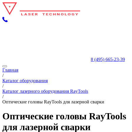
8 (495) 665-23-39
Главная
/
Каталог оборудования
/
Каталог лазерного оборудования RayTools
/
Оптические головы RayTools для лазерной сварки
Оптические головы RayTools
для лазерной
сварки