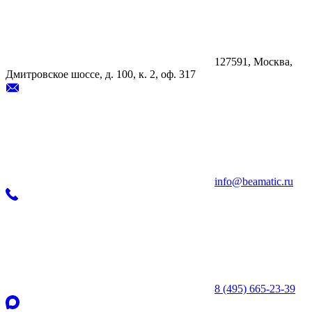
127591, Москва,
Дмитровское шоссе, д. 100, к. 2, оф. 317
info@beamatic.ru
8 (495) 665-23-39