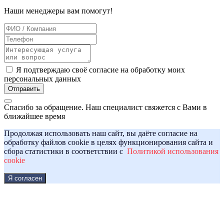
Наши менеджеры вам помогут!
Я подтверждаю своё согласие на обработку моих
персональных данных
Отправить
Спасибо за обращение. Наш специалист свяжется с Вами в
ближайшее время
Продолжая использовать наш сайт, вы даёте согласие на
обработку файлов cookie в целях функционирования сайта и
сбора статистики в соответствии с
Политикой использования
cookie
Я согласен