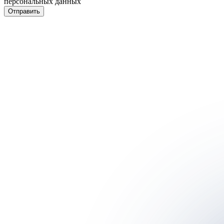
персональных данных
Отправить