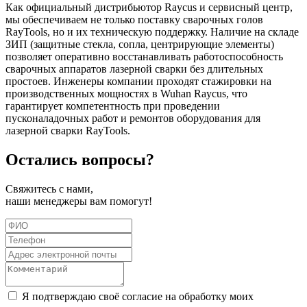
Как официальный дистрибьютор Raycus и сервисный центр,
мы обеспечиваем не только поставку сварочных голов
RayTools, но и их техническую поддержку. Наличие на складе
ЗИП (защитные стекла, сопла, центрирующие элементы)
позволяет оперативно восстанавливать работоспособность
сварочных аппаратов лазерной сварки без длительных
простоев. Инженеры компании проходят стажировки на
производственных мощностях в Wuhan Raycus, что
гарантирует компетентность при проведении
пусконаладочных работ и ремонтов оборудования для
лазерной сварки RayTools.
Остались
вопросы?
Свяжитесь с нами,
наши менеджеры вам помогут!
Я подтверждаю своё согласие на обработку моих