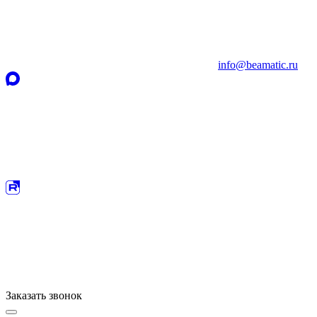
info@beamatic.ru
Заказать
звонок