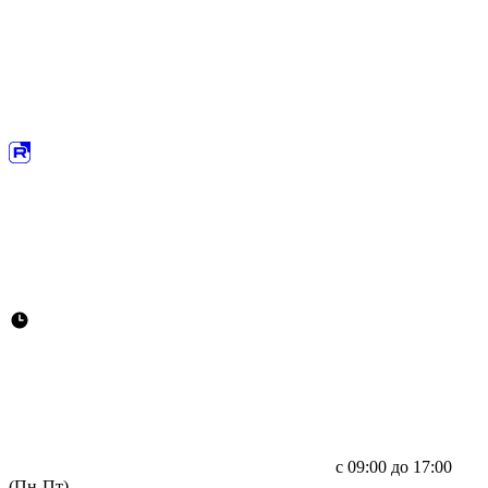
с 09:00 до 17:00
(Пн-Пт)