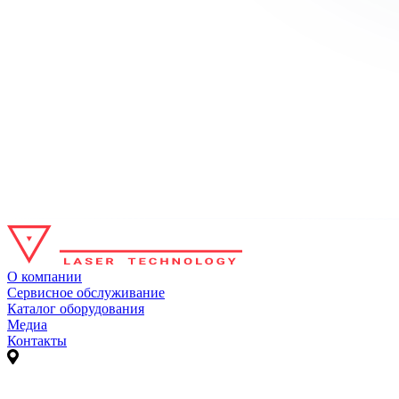
О компании
Сервисное обслуживание
Каталог оборудования
Медиа
Контакты