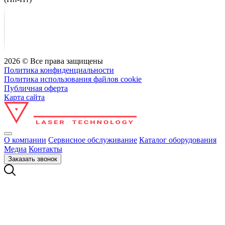
2026 © Все права защищены
Политика конфиденциальности
Политика использования файлов cookie
Публичная оферта
Карта сайта
О компании
Сервисное обслуживание
Каталог оборудования
Медиа
Контакты
Заказать звонок