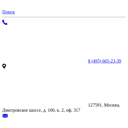
Поиск
8 (495) 665-23-39
127591, Москва,
Дмитровское шоссе, д. 100, к. 2, оф. 317