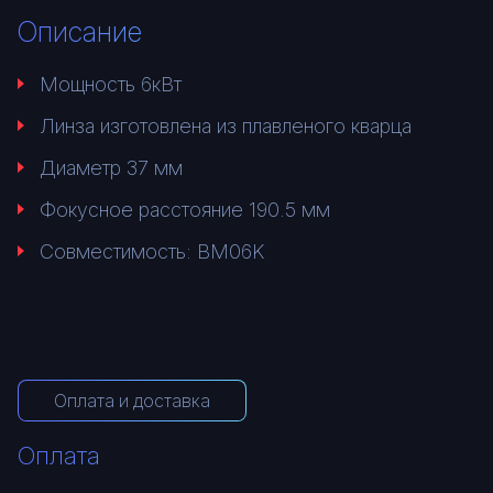
Описание
Мощность 6кВт
Линза изготовлена из плавленого кварца
Диаметр 37 мм
Фокусное расстояние 190.5 мм
Совместимость: BM06K
Оплата и доставка
Оплата