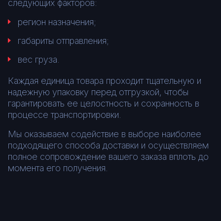
следующих факторов:
регион назначения;
габариты отправления;
вес груза.
Каждая единица товара проходит тщательную и
надежную упаковку перед отгрузкой, чтобы
гарантировать ее целостность и сохранность в
процессе транспортировки.
Мы оказываем содействие в выборе наиболее
подходящего способа доставки и осуществляем
полное сопровождение вашего заказа вплоть до
момента его получения.