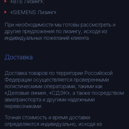
«ВТБ Лизинг»;
«SIEMENS Лизинг».
При необходимости мы готовы рассмотреть и
другие предложения по лизингу, исходя из
индивидуальных пожеланий клиента.
Доставка
Доставка товаров по территории Российской
Федерации осуществляется проверенными
логистическими операторами, такими как
«Деловые линии», «СДЭК», а также посредством
авиатранспорта и другими надежными
перевозчиками.
Точная стоимость и время доставки
определяются индивидуально, исходя из