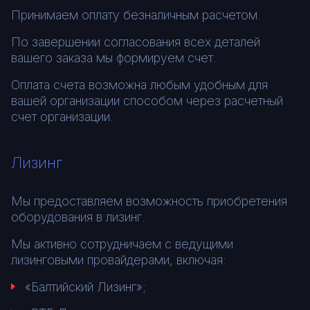
Принимаем оплату безналичным расчетом.
По завершении согласования всех деталей
вашего заказа мы формируем счет.
Оплата счета возможна любым удобным для
вашей организации способом через расчетный
счет организации.
Лизинг
Мы предоставляем возможность приобретения
оборудования в лизинг.
Мы активно сотрудничаем с ведущими
лизинговыми провайдерами, включая:
«Балтийский Лизинг»;