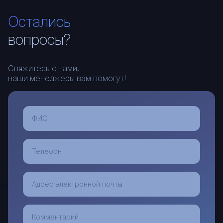
Остались
вопросы?
Свяжитесь с нами,
наши менеджеры вам помогут!