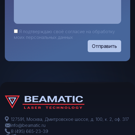
Я подтверждаю своё согласие на обработку
моих персональных данных
Отправить
127591, Москва, Дмитровское шоссе, д. 100, к. 2, оф. 317
info@beamatic.ru
8 (495) 665-23-39