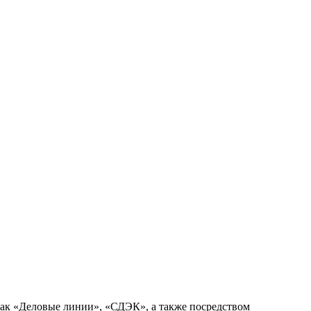
как «Деловые линии», «СДЭК», а также посредством