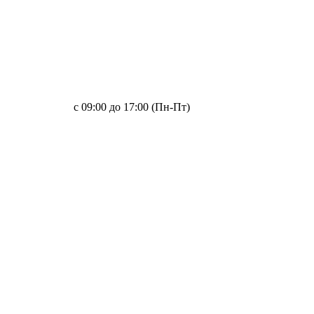
с 09:00 до 17:00 (Пн-Пт)