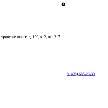
ровское шоссе, д. 100, к. 2, оф. 317
8 (495) 665-23-39