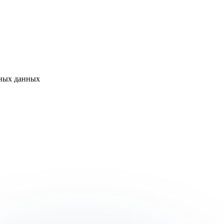
ьных данных