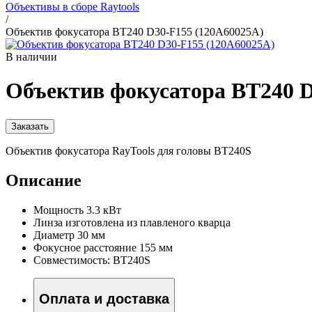
Объективы в сборе Raytools
/
Объектив фокусатора BT240 D30-F155 (120A60025A)
В наличии
Объектив фокусатора BT240 D
Заказать
Объектив фокусатора RayTools для головы BT240S
Описание
Мощность 3.3 кВт
Линза изготовлена из плавленого кварца
Диаметр 30 мм
Фокусное расстояние 155 мм
Совместимость: BT240S
Оплата и доставка