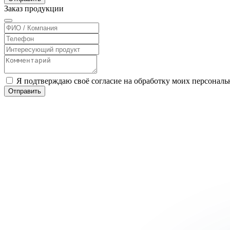
Заказ
продукции
Я подтверждаю своё согласие на обработку моих персонал
Отправить