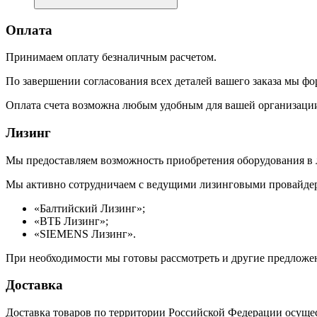
Оплата
Принимаем оплату безналичным расчетом.
По завершении согласования всех деталей вашего заказа мы фо
Оплата счета возможна любым удобным для вашей организации
Лизинг
Мы предоставляем возможность приобретения оборудования в 
Мы активно сотрудничаем с ведущими лизинговыми провайдер
«Балтийский Лизинг»;
«ВТБ Лизинг»;
«SIEMENS Лизинг».
При необходимости мы готовы рассмотреть и другие предложен
Доставка
Доставка товаров по территории Российской Федерации осуще