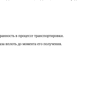
ранность в процессе транспортировки.
за вплоть до момента его получения.