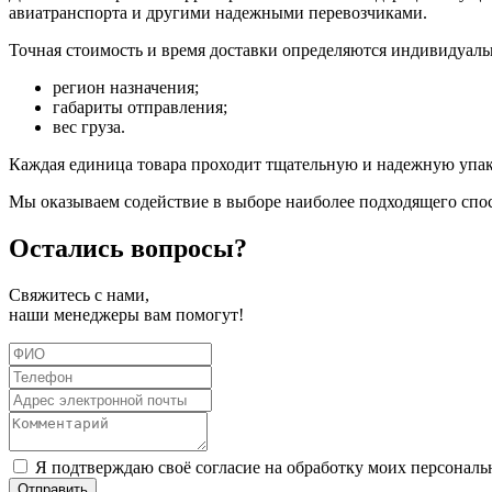
авиатранспорта и другими надежными перевозчиками.
Точная стоимость и время доставки определяются индивидуаль
регион назначения;
габариты отправления;
вес груза.
Каждая единица товара проходит тщательную и надежную упаков
Мы оказываем содействие в выборе наиболее подходящего спос
Остались
вопросы?
Свяжитесь с нами,
наши менеджеры вам помогут!
Я подтверждаю своё согласие на обработку моих персонал
Отправить