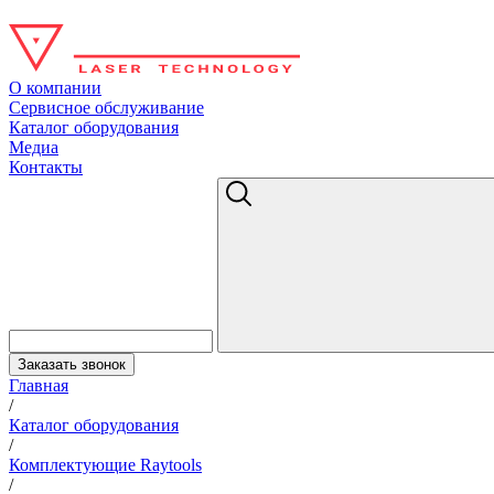
О компании
Сервисное обслуживание
Каталог оборудования
Медиа
Контакты
Заказать звонок
Главная
/
Каталог оборудования
/
Комплектующие Raytools
/