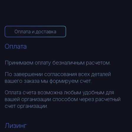
Оплата и доставка
Оплата
Принимаем оплату безналичным расчетом.
По завершении согласования всех деталей
вашего заказа мы формируем счет.
Оплата счета возможна любым удобным для
вашей организации способом через расчетный
счет организации.
Лизинг