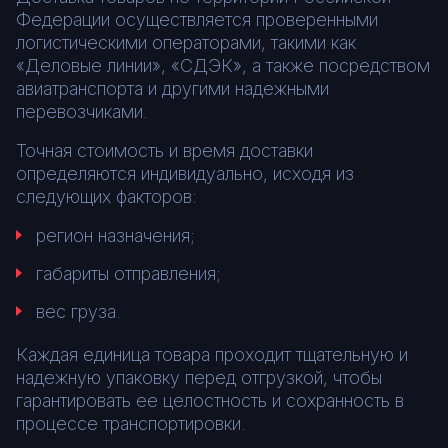
Федерации осуществляется проверенными
логистическими операторами, такими как
«Деловые линии», «СДЭК», а также посредством
авиатранспорта и другими надежными
перевозчиками.
Точная стоимость и время доставки
определяются индивидуально, исходя из
следующих факторов:
регион назначения;
габариты отправления;
вес груза.
Каждая единица товара проходит тщательную и
надежную упаковку перед отгрузкой, чтобы
гарантировать ее целостность и сохранность в
процессе транспортировки.