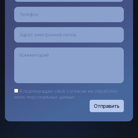
Я подтверждаю своё согласие на обработку
моих персональных данных
Отправить