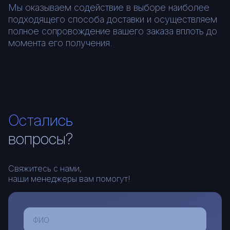
Мы оказываем содействие в выборе наиболее
подходящего способа доставки и осуществляем
полное сопровождение вашего заказа вплоть до
момента его получения.
Остались
вопросы?
Свяжитесь с нами,
наши менеджеры вам помогут!