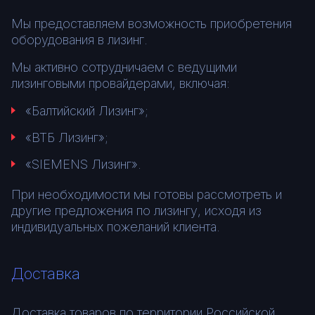
Мы предоставляем возможность приобретения
оборудования в лизинг.
Мы активно сотрудничаем с ведущими
лизинговыми провайдерами, включая:
«Балтийский Лизинг»;
«ВТБ Лизинг»;
«SIEMENS Лизинг».
При необходимости мы готовы рассмотреть и
другие предложения по лизингу, исходя из
индивидуальных пожеланий клиента.
Доставка
Доставка товаров по территории Российской