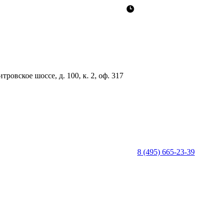
ровское шоссе, д. 100, к. 2, оф. 317
8 (495) 665-23-39