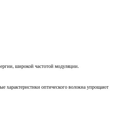
ергии, широкой частотой модуляции.
дные характеристики оптического волокна упрощают