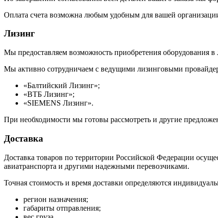
Оплата счета возможна любым удобным для вашей организации
Лизинг
Мы предоставляем возможность приобретения оборудования в 
Мы активно сотрудничаем с ведущими лизинговыми провайдер
«Балтийский Лизинг»;
«ВТБ Лизинг»;
«SIEMENS Лизинг».
При необходимости мы готовы рассмотреть и другие предложен
Доставка
Доставка товаров по территории Российской Федерации осуще
авиатранспорта и другими надежными перевозчиками.
Точная стоимость и время доставки определяются индивидуаль
регион назначения;
габариты отправления;
вес груза.