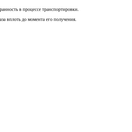
ранность в процессе транспортировки.
за вплоть до момента его получения.