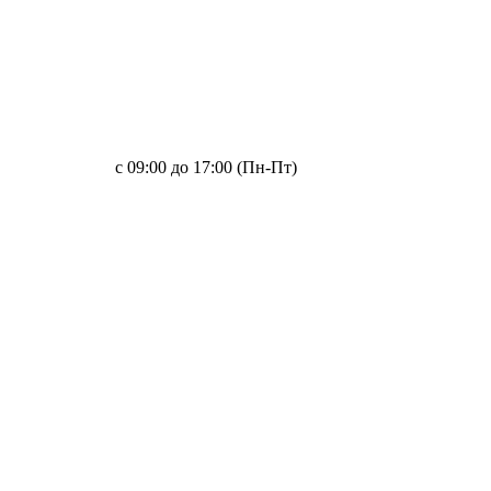
с 09:00 до 17:00 (Пн-Пт)