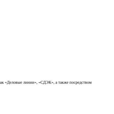
как «Деловые линии», «СДЭК», а также посредством