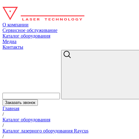
О компании
Сервисное обслуживание
Каталог оборудования
Медиа
Контакты
Заказать звонок
Главная
/
Каталог оборудования
/
Каталог лазерного оборудования Rayсus
/