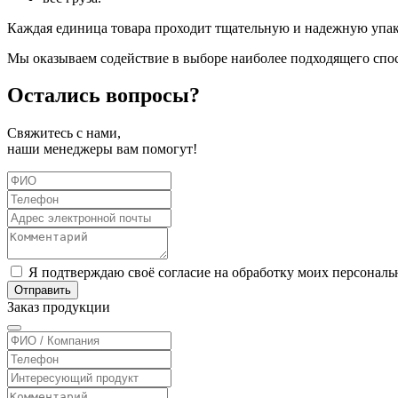
Каждая единица товара проходит тщательную и надежную упаков
Мы оказываем содействие в выборе наиболее подходящего спос
Остались
вопросы?
Свяжитесь с нами,
наши менеджеры вам помогут!
Я подтверждаю своё согласие на обработку моих персонал
Отправить
Заказ
продукции