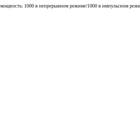
 мощность: 1000 в непрерывном режиме/1000 в импульсном реж