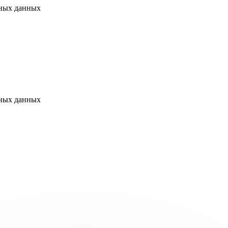
ьных данных
ьных данных