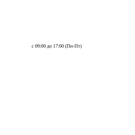
с 09:00 до 17:00 (Пн-Пт)