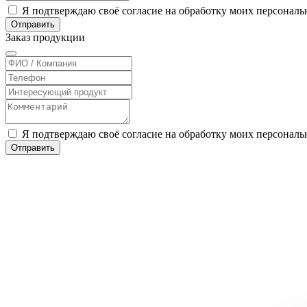
Я подтверждаю своё согласие на обработку моих персонал
Отправить
Заказ
продукции
Я подтверждаю своё согласие на обработку моих персонал
Отправить