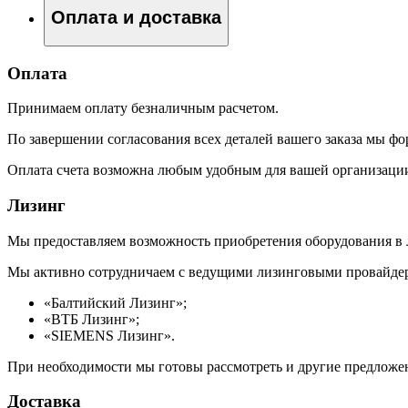
Оплата и доставка
Оплата
Принимаем оплату безналичным расчетом.
По завершении согласования всех деталей вашего заказа мы фо
Оплата счета возможна любым удобным для вашей организации
Лизинг
Мы предоставляем возможность приобретения оборудования в 
Мы активно сотрудничаем с ведущими лизинговыми провайдер
«Балтийский Лизинг»;
«ВТБ Лизинг»;
«SIEMENS Лизинг».
При необходимости мы готовы рассмотреть и другие предложен
Доставка