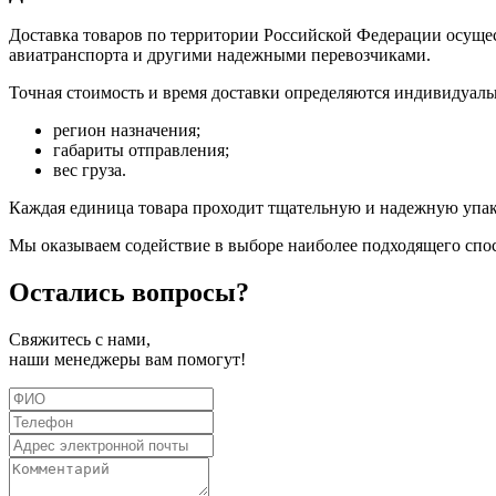
Доставка товаров по территории Российской Федерации осуще
авиатранспорта и другими надежными перевозчиками.
Точная стоимость и время доставки определяются индивидуаль
регион назначения;
габариты отправления;
вес груза.
Каждая единица товара проходит тщательную и надежную упаков
Мы оказываем содействие в выборе наиболее подходящего спос
Остались
вопросы?
Свяжитесь с нами,
наши менеджеры вам помогут!