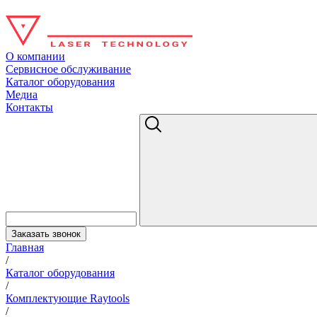
О компании
Сервисное обслуживание
Каталог оборудования
Медиа
Контакты
Заказать звонок
Главная
/
Каталог оборудования
/
Комплектующие Raytools
/