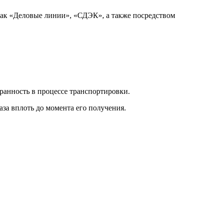
как «Деловые линии», «СДЭК», а также посредством
ранность в процессе транспортировки.
за вплоть до момента его получения.