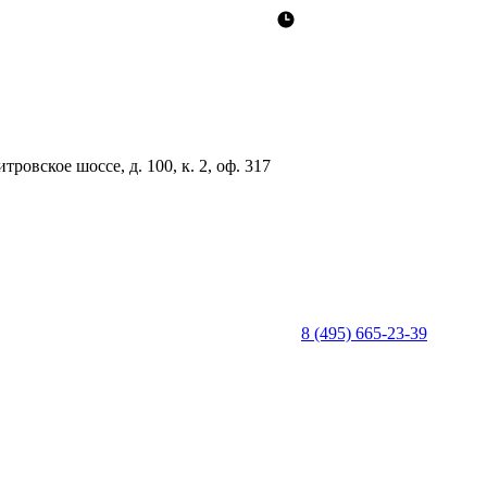
ровское шоссе, д. 100, к. 2, оф. 317
8 (495) 665-23-39