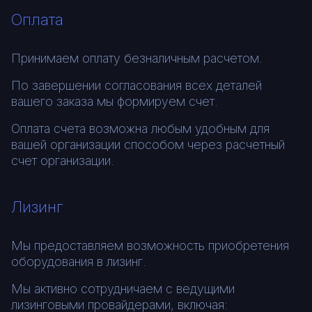
Оплата
Принимаем оплату безналичным расчетом.
По завершении согласования всех деталей
вашего заказа мы формируем счет.
Оплата счета возможна любым удобным для
вашей организации способом через расчетный
счет организации.
Лизинг
Мы предоставляем возможность приобретения
оборудования в лизинг.
Мы активно сотрудничаем с ведущими
лизинговыми провайдерами, включая: