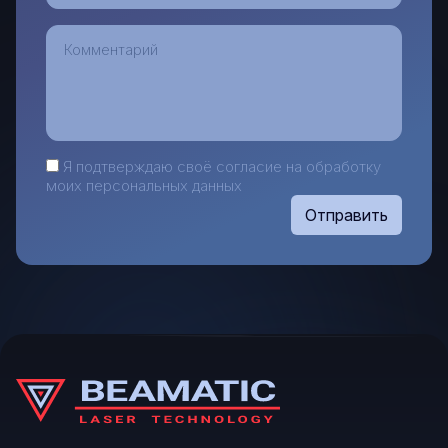
Я подтверждаю своё согласие на обработку
моих персональных данных
Отправить