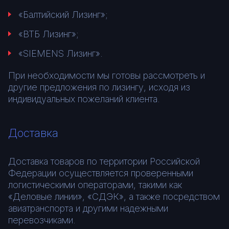
«Балтийский Лизинг»;
«ВТБ Лизинг»;
«SIEMENS Лизинг».
При необходимости мы готовы рассмотреть и
другие предложения по лизингу, исходя из
индивидуальных пожеланий клиента.
Доставка
Доставка товаров по территории Российской
Федерации осуществляется проверенными
логистическими операторами, такими как
«Деловые линии», «СДЭК», а также посредством
авиатранспорта и другими надежными
перевозчиками.