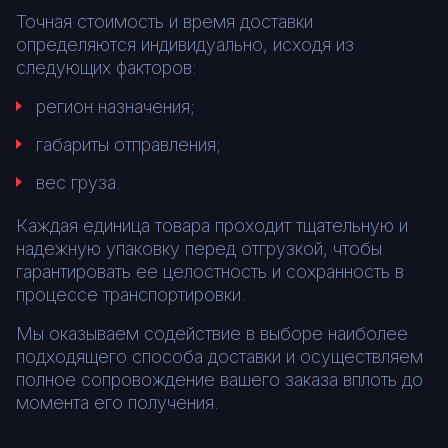
Точная стоимость и время доставки
определяются индивидуально, исходя из
следующих факторов:
регион назначения;
габариты отправления;
вес груза.
Каждая единица товара проходит тщательную и
надежную упаковку перед отгрузкой, чтобы
гарантировать ее целостность и сохранность в
процессе транспортировки.
Мы оказываем содействие в выборе наиболее
подходящего способа доставки и осуществляем
полное сопровождение вашего заказа вплоть до
момента его получения.