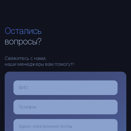
Остались
вопросы?
Свяжитесь с нами,
наши менеджеры вам помогут!