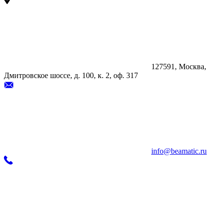
127591, Москва,
Дмитровское шоссе, д. 100, к. 2, оф. 317
info@beamatic.ru