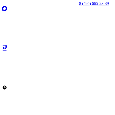
8 (495) 665-23-39