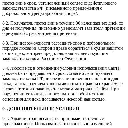
претензии в срок, установленный согласно действующего
законодательства РФ (письменного предложения о
добровольном урегулировании спора).
8.2. Получатель претензии в течение 30 календарных дней со
дня ее получения, письменно уведомляет заявителя претензии
о результатах рассмотрения претензии.
8.3. При невозможности разрешить спор в добровольном
порядке любая из Сторон вправе обратиться в суд за защитой
своих прав, которые предоставлены им действующим
законодательством Российской Федерации.
8.4. Любой иск в отношении условий использования Сайта
должен быть предъявлен в срок, согласно действующего
законодательства РФ, после возникновения оснований для
иска, за исключением защиты авторских прав на охраняемые
в соответствии с законодательством материалы Сайта. При
нарушении условий данного пункта любой иск или
основания для иска погашаются исковой давностью.
9. ДОПОЛНИТЕЛЬНЫЕ УСЛОВИЯ
9.1. Администрация сайта не принимает встречные
предложения от Пользователя относительно изменений