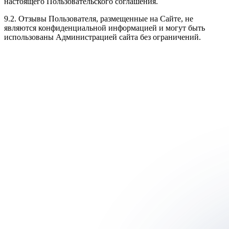
настоящего Пользовательского соглашения.
9.2. Отзывы Пользователя, размещенные на Сайте, не
являются конфиденциальной информацией и могут быть
использованы Администрацией сайта без ограничений.