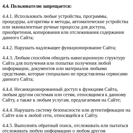
4.4. Пользователю запрещается:
4.4.1. Использовать любые устройства, программы,
процедуры, алгоритмы и методы, автоматические устройства
или эквивалентные ручные процессы для доступа,
приобретения, копирования или отслеживания содержания
данного Сайта;
4.4.2. Нарушать надлежащее функционирование Сайта;
4.4.3. Любым способом обходить навигационную структуру
Сайта для получения или попытки получения любой
информации, документов или материалов любыми
средствами, которые специально не представлены сервисами
данного Сайта;
4.4.4. Несанкционированный доступ к функциям Сайта,
любым другим системам или сетям, относящимся к данному
Сайту, а также к любым услугам, предлагаемым на Сайте;
4.4.4. Нарушать систему безопасности или аутентификации на
Сайте или в любой сети, относящейся к Сайту.
4.4.5. Выполнять обратный поиск, отслеживать или пытаться
отслеживать любую информацию о любом другом