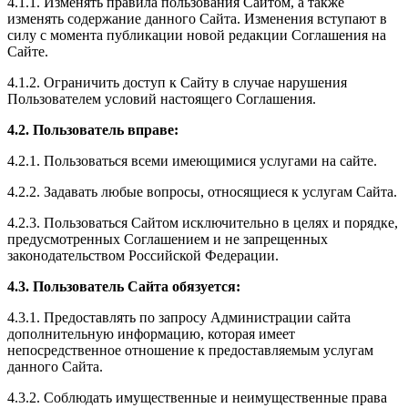
4.1.1. Изменять правила пользования Сайтом, а также
изменять содержание данного Сайта. Изменения вступают в
силу с момента публикации новой редакции Соглашения на
Сайте.
4.1.2. Ограничить доступ к Сайту в случае нарушения
Пользователем условий настоящего Соглашения.
4.2. Пользователь вправе:
4.2.1. Пользоваться всеми имеющимися услугами на сайте.
4.2.2. Задавать любые вопросы, относящиеся к услугам Сайта.
4.2.3. Пользоваться Сайтом исключительно в целях и порядке,
предусмотренных Соглашением и не запрещенных
законодательством Российской Федерации.
4.3. Пользователь Сайта обязуется:
4.3.1. Предоставлять по запросу Администрации сайта
дополнительную информацию, которая имеет
непосредственное отношение к предоставляемым услугам
данного Сайта.
4.3.2. Соблюдать имущественные и неимущественные права