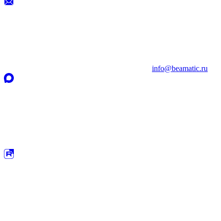
info@beamatic.ru