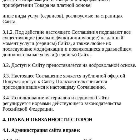
приобретении Товара на платной основе;
иные виды услуг (сервисов), реализуемые на страницах
Сайта.
3.1.2. Под действие настоящего Соглашения подпадают все
существующие (реально функционирующие) на данный
момент услуги (сервисы) Сайта, а также любые их
последующие модификации и появляющиеся в дальнейшем
дополнительные услуги (сервисы) Сайта.
3.2. Доступ к Сайту предоставляется на добровольной основе.
3.3. Настоящее Соглашение является публичной офертой.
Получая доступ к Сайту Пользователь считается
присоединившимся к настоящему Соглашению.
3.4. Использование материалов и сервисов Сайта
регулируется нормами действующего законодательства
Российской Федерации.
4. ПРАВА И ОБЯЗАННОСТИ СТОРОН
4.1. Администрация сайта вправе: