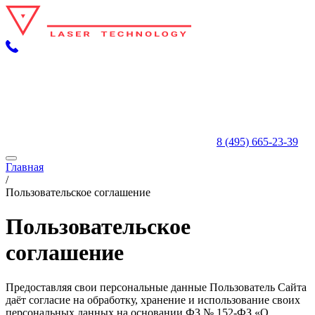
8 (495) 665-23-39
Главная
/
Пользовательское соглашение
Пользовательское
соглашение
Предоставляя свои персональные данные Пользователь Сайта
даёт согласие на обработку, хранение и использование своих
персональных данных на основании ФЗ № 152-ФЗ «О