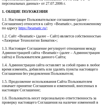
персональных данных» от 27.07.2006 г.
1. ОБЩИЕ ПОЛОЖЕНИЯ
1.1. Настоящее Пользовательское соглашение (далее –
Соглашение) относится к сайту «Beamatic», расположенному
по адресу
https://beamatic.ru/
;
1.2. Сайт «Beamatic» (далее – Сайт) является собственностью
«Лазерные Технологии Биматик»;
1.3. Настоящее Соглашение регулирует отношения между
Администрацией сайта «Beamatic» (далее – Администрация
сайта) и Пользователем данного Сайта;
1.4. Администрация сайта оставляет за собой право в любое
время изменять, добавлять или удалять пункты настоящего
Соглашения без уведомления Пользователя;
1.5. Продолжение использования Сайта Пользователем
означает принятие Соглашения и изменений, внесенных в
настоящее Соглашение;
1.6. Пользователь несет персональную ответственность за
проверку настоящего Соглашения на наличие изменений в