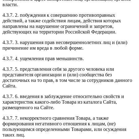
власти.
4.3.7. 2. побуждения к совершению противоправных
действий, а также содействия лицам, действия которых
направлены на нарушение ограничений и запретов,
действующих на территории Российской Федерации.
4.3.7. 3. нарушения прав несовершеннолетних лиц и (или)
причинение им вреда в любой форме.
4.3.7. 4. ущемления прав меньшинств.
4.3.7. 5. представления себя за другого человека или
представителя организации и (или) сообщества без
достаточных на то прав, в том числе за сотрудников данного
Сайта.
4.3.7. 6. введения в заблуждение относительно свойств и
характеристик какого-либо Товара из каталога Сайта,
размещенного на Сайте.
4.3.7. 7. некорректного сравнения Товара, а также
формирования негативного отношения к лицам, (не)
пользующимся определенными Товарами, или осуждения
таких лиц.