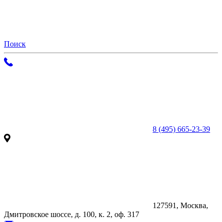
Поиск
8 (495) 665-23-39
127591, Москва,
Дмитровское шоссе, д. 100, к. 2, оф. 317