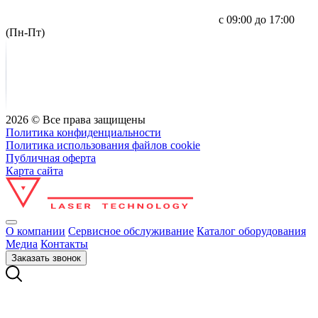
с 09:00 до 17:00
(Пн-Пт)
2026 © Все права защищены
Политика конфиденциальности
Политика использования файлов cookie
Публичная оферта
Карта сайта
О компании
Сервисное обслуживание
Каталог оборудования
Медиа
Контакты
Заказать звонок