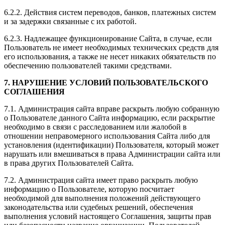
6.2.2. Действия систем переводов, банков, платежных систем
и за задержки связанные с их работой.
6.2.3. Надлежащее функционирование Сайта, в случае, если
Пользователь не имеет необходимых технических средств для
его использования, а также не несет никаких обязательств по
обеспечению пользователей такими средствами.
7. НАРУШЕНИЕ УСЛОВИЙ ПОЛЬЗОВАТЕЛЬСКОГО
СОГЛАШЕНИЯ
7.1. Администрация сайта вправе раскрыть любую собранную
о Пользователе данного Сайта информацию, если раскрытие
необходимо в связи с расследованием или жалобой в
отношении неправомерного использования Сайта либо для
установления (идентификации) Пользователя, который может
нарушать или вмешиваться в права Администрации сайта или
в права других Пользователей Сайта.
7.2. Администрация сайта имеет право раскрыть любую
информацию о Пользователе, которую посчитает
необходимой для выполнения положений действующего
законодательства или судебных решений, обеспечения
выполнения условий настоящего Соглашения, защиты прав