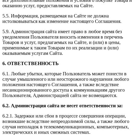
все дополнительные положения и условия о покупке Товара и
оказанию услуг, предоставляемых на Сайте.
5.5. Информация, размещаемая на Сайте не должна
истолковываться как изменение настоящего Соглашения.
5.9. Администрация сайта имеет право в любое время без
уведомления Пользователя вносить изменения в перечень
Товаров и услуг, предлагаемых на Сайте, и (или) в цены,
применимые к таким Товарам по их реализации и (или)
оказываемым услугам Сайта.
6. ОТВЕТСТВЕННОСТЬ
6.1. Любые убытки, которые Пользователь может понести в
случае умышленного или неосторожного нарушения любого
положения настоящего Соглашения, а также вследствие
несанкционированного доступа к коммуникациям другого
Пользователя, Администрацией сайта не возмещаются.
6.2. Администрация сайта не несет ответственности за:
6.2.1. Задержки или сбои в процессе совершения операции,
возникшие вследствие непреодолимой силы, а также любого
случая неполадок в телекоммуникационных, компьютерных,
электрических и иных смежных системах.