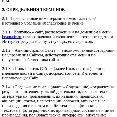
нем.
2. ОПРЕДЕЛЕНИЯ ТЕРМИНОВ
2.1. Перечисленные ниже термины имеют для целей
настоящего Соглашения следующее значение:
2.1.1 «Beamatic» – сайт, расположенный на доменном имени
beamatic.ru
, осуществляющий свою деятельность посредством
Интернет-ресурса и сопутствующих ему сервисов;
2.1.2. «Администрация Сайта» – уполномоченные сотрудники
на управления Сайтом, действующие от имени и по
поручению собственника сайта.
2.1.3. «Пользователь Сайта» (далее Пользователь) – лицо,
имеющее доступ к Сайту, посредством сети Интернет и
использующее Сайт.
2.1.4. «Содержание сайта» (далее – Содержание) - охраняемые
результаты интеллектуальной деятельности, включая тексты
литературных произведений, их названия, предисловия,
аннотации, статьи, иллюстрации, обложки, музыкальные
произведения с текстом или без текста, графические,
текстовые, фотографические, производные, составные и иные
произведения, пользовательские интерфейсы, визуальные