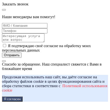
Заказать
звонок
Наши менеджеры вам помогут!
Я подтверждаю своё согласие на обработку моих
персональных данных
Отправить
Спасибо за обращение. Наш специалист свяжется с Вами в
ближайшее время
Продолжая использовать наш сайт, вы даёте согласие на
обработку файлов cookie в целях функционирования сайта и
сбора статистики в соответствии с
Политикой использования
cookie
Я согласен