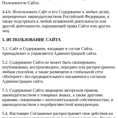
Пользователе Сайта.
4.4.6. Использовать Сайт и его Содержание в любых целях,
запрещенных законодательством Российской Федерации, а
также подстрекать к любой незаконной деятельности или
другой деятельности, нарушающей права Сайта или других
лиц.
5. ИСПОЛЬЗОВАНИЕ САЙТА
5.1. Сайт и Содержание, входящее в состав Сайта,
принадлежит и управляется Администрацией сайта.
5.2. Содержание Сайта не может быть скопировано,
опубликовано, воспроизведено, передано или распространено
любым способом, а также размещено в глобальной сети
«Интернет» без предварительного письменного согласия
Администрации сайта.
5.3. Содержание Сайта защищено авторским правом,
законодательством о товарных знаках, а также другими
правами, связанными с интеллектуальной собственностью, и
законодательством о недобросовестной конкуренции.
5.4. Настоящее Соглашение распространяет свое действия на