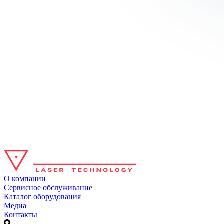
О компании
Сервисное обслуживание
Каталог оборудования
Медиа
Контакты