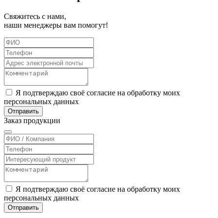
Свяжитесь с нами,
наши менеджеры вам помогут!
Я подтверждаю своё согласие на обработку моих
персональных данных
Отправить
Заказ
продукции
Я подтверждаю своё согласие на обработку моих
персональных данных
Отправить