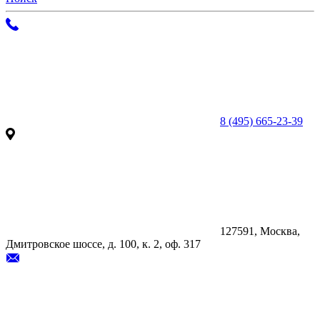
8 (495) 665-23-39
127591, Москва,
Дмитровское шоссе, д. 100, к. 2, оф. 317