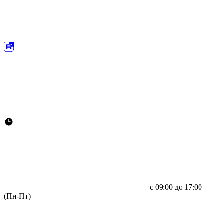
с 09:00 до 17:00
(Пн-Пт)