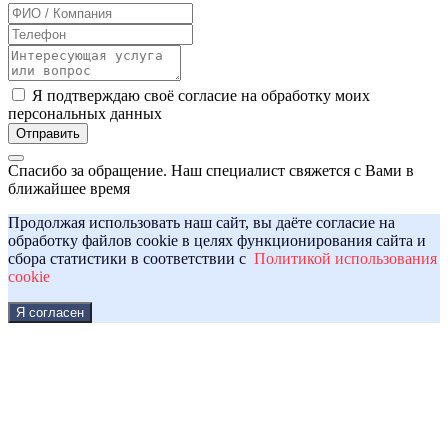
Я подтверждаю своё согласие на обработку моих
персональных данных
Отправить
Спасибо за обращение. Наш специалист свяжется с Вами в
ближайшее время
Продолжая использовать наш сайт, вы даёте согласие на
обработку файлов cookie в целях функционирования сайта и
сбора статистики в соответствии с
Политикой использования
cookie
Я согласен