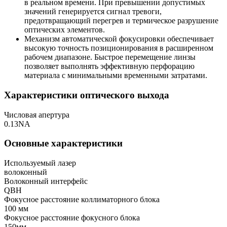
в реальном времени. При превышении допустимых
значений генерируется сигнал тревоги,
предотвращающий перегрев и термическое разрушение
оптических элементов.
Механизм автоматической фокусировки обеспечивает
высокую точность позиционирования в расширенном
рабочем диапазоне. Быстрое перемещение линзы
позволяет выполнять эффективную перфорацию
материала с минимальными временными затратами.
Характеристики оптического выхода
Числовая апертура
0.13NA
Основные характеристики
Используемый лазер
волоконный
Волоконный интерфейс
QBH
Фокусное расстояние коллиматорного блока
100 мм
Фокусное расстояние фокусного блока
150мм