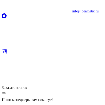
info@beamatic.ru
Заказать
звонок
Наши менеджеры вам помогут!