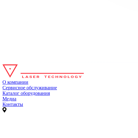
О компании
Сервисное обслуживание
Каталог оборудования
Медиа
Контакты