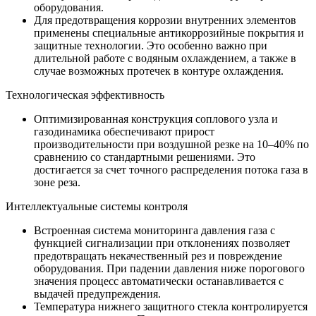
оборудования.
Для предотвращения коррозии внутренних элементов
применены специальные антикоррозийные покрытия и
защитные технологии. Это особенно важно при
длительной работе с водяным охлаждением, а также в
случае возможных протечек в контуре охлаждения.
Технологическая эффективность
Оптимизированная конструкция соплового узла и
газодинамика обеспечивают прирост
производительности при воздушной резке на 10–40% по
сравнению со стандартными решениями. Это
достигается за счет точного распределения потока газа в
зоне реза.
Интеллектуальные системы контроля
Встроенная система мониторинга давления газа с
функцией сигнализации при отклонениях позволяет
предотвращать некачественный рез и повреждение
оборудования. При падении давления ниже порогового
значения процесс автоматически останавливается с
выдачей предупреждения.
Температура нижнего защитного стекла контролируется