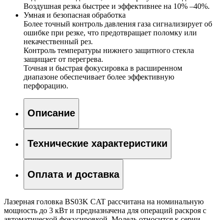
Воздушная резка быстрее и эффективнее на 10% –40%.
Умная и безопасная обработка
Более точный контроль давления газа сигнализирует об
ошибке при резке, что предотвращает поломку или
некачественный рез.
Контроль температуры нижнего защитного стекла
защищает от перегрева.
Точная и быстрая фокусировка в расширенном
диапазоне обеспечивает более эффективную
перфорацию.
Описание
Технические характеристики
Оплата и доставка
Лазерная головка BS03K CAT рассчитана на номинальную
мощность до 3 кВт и предназначена для операций раскроя с
автоматической фокусировкой. Модель относится к серии