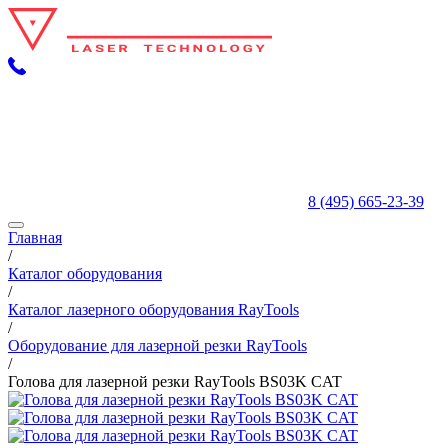
8 (495) 665-23-39
Главная
/
Каталог оборудования
/
Каталог лазерного оборудования RayTools
/
Оборудование для лазерной резки RayTools
/
Голова для лазерной резки RayTools BS03K CAT