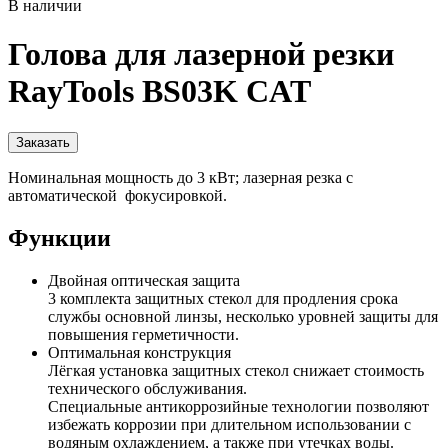
В наличии
Голова для лазерной резки
RayTools BS03K CAT
Заказать
Номинальная мощность до 3 кВт; лазерная резка с
автоматической фокусировкой.
Функции
Двойная оптическая защита
3 комплекта защитных стекол для продления срока
службы основной линзы, несколько уровней защиты для
повышения герметичности.
Оптимальная конструкция
Лёгкая установка защитных стекол снижает стоимость
технического обслуживания.
Специальные антикоррозийные технологии позволяют
избежать коррозии при длительном использовании с
водяным охлаждением, а также при утечках воды.