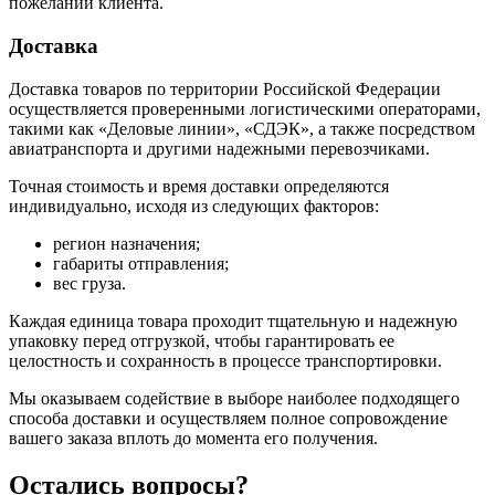
пожеланий клиента.
Доставка
Доставка товаров по территории Российской Федерации
осуществляется проверенными логистическими операторами,
такими как «Деловые линии», «СДЭК», а также посредством
авиатранспорта и другими надежными перевозчиками.
Точная стоимость и время доставки определяются
индивидуально, исходя из следующих факторов:
регион назначения;
габариты отправления;
вес груза.
Каждая единица товара проходит тщательную и надежную
упаковку перед отгрузкой, чтобы гарантировать ее
целостность и сохранность в процессе транспортировки.
Мы оказываем содействие в выборе наиболее подходящего
способа доставки и осуществляем полное сопровождение
вашего заказа вплоть до момента его получения.
Остались
вопросы?