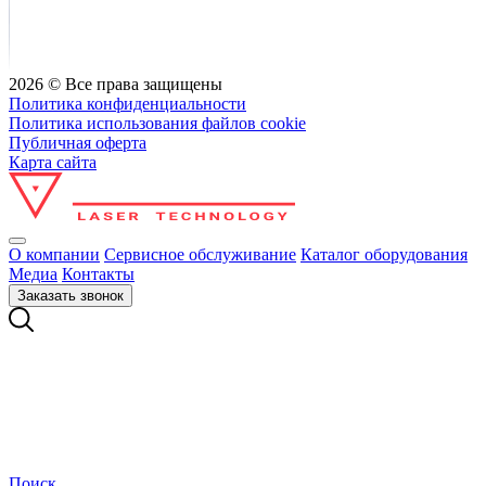
2026 © Все права защищены
Политика конфиденциальности
Политика использования файлов cookie
Публичная оферта
Карта сайта
О компании
Сервисное обслуживание
Каталог оборудования
Медиа
Контакты
Заказать звонок
Поиск