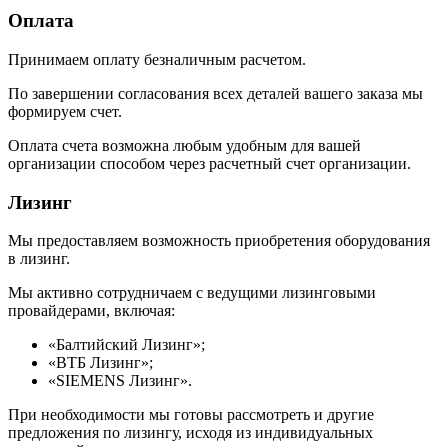
Оплата
Принимаем оплату безналичным расчетом.
По завершении согласования всех деталей вашего заказа мы
формируем счет.
Оплата счета возможна любым удобным для вашей
организации способом через расчетный счет организации.
Лизинг
Мы предоставляем возможность приобретения оборудования
в лизинг.
Мы активно сотрудничаем с ведущими лизинговыми
провайдерами, включая:
«Балтийский Лизинг»;
«ВТБ Лизинг»;
«SIEMENS Лизинг».
При необходимости мы готовы рассмотреть и другие
предложения по лизингу, исходя из индивидуальных