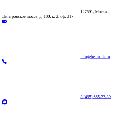
127591, Москва,
Дмитровское шоссе, д. 100, к. 2, оф. 317
info@beamatic.ru
8 (495) 665-23-39