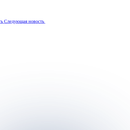
ть
Следующая новость