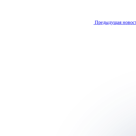
Предыдущая новос