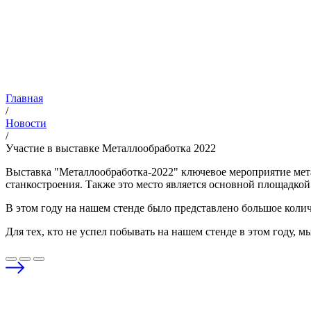
Главная
/
Новости
/
Участие в выставке Металлообработка 2022
Выставка "Металлообработка-2022" ключевое мероприятие мет
станкостроения. Также это место является основной площадко
В этом году на нашем стенде было представлено большое коли
Для тех, кто не успел побывать на нашем стенде в этом году, м