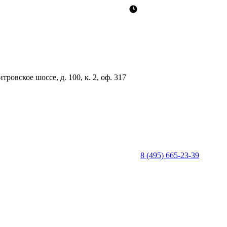
ровское шоссе, д. 100, к. 2, оф. 317
8 (495) 665-23-39