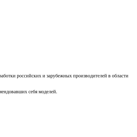
аботки российских и зарубежных производителей в области
омендовавших себя моделей.