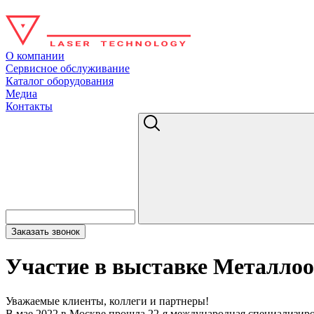
О компании
Сервисное обслуживание
Каталог оборудования
Медиа
Контакты
Заказать звонок
Участие в выставке Металлоо
Уважаемые клиенты, коллеги и партнеры!
В мае 2022 в Москве прошла 22-я международная специализир