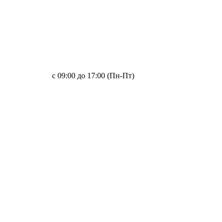
с 09:00 до 17:00 (Пн-Пт)